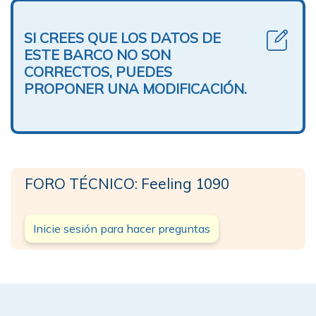
SI CREES QUE LOS DATOS DE
ESTE BARCO NO SON
CORRECTOS, PUEDES
PROPONER UNA MODIFICACIÓN.
FORO TÉCNICO: Feeling 1090
Inicie sesión para hacer preguntas