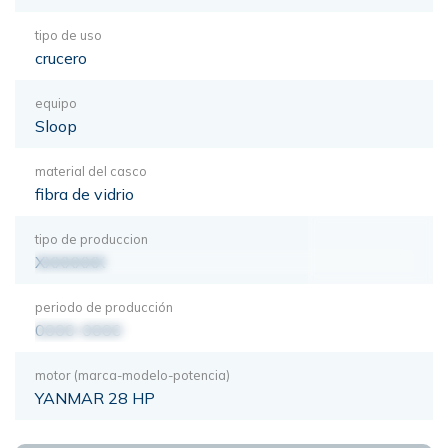
tipo de uso
crucero
equipo
Sloop
material del casco
fibra de vidrio
tipo de produccion
XXXXXXX
periodo de producción
0000-0000
motor (marca-modelo-potencia)
YANMAR 28 HP