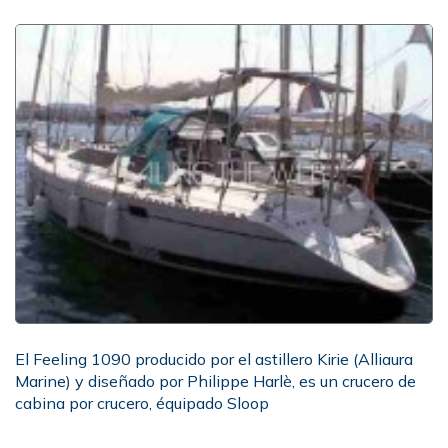
El Feeling 1090 producido por el astillero Kirie (Alliaura
Marine) y diseñado por Philippe Harlè, es un crucero de
cabina por crucero, équipado Sloop