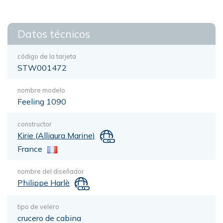
Datos técnicos
código de la tarjeta
STW001472
nombre modelo
Feeling 1090
constructor
Kirie (Alliaura Marine)
France
nombre del diseñador
Philippe Harlè
tipo de velero
crucero de cabina