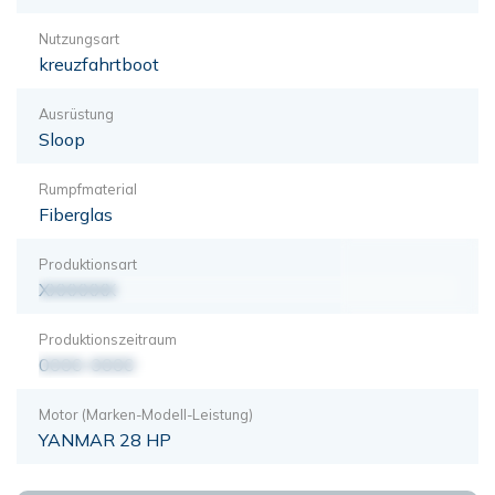
Nutzungsart
kreuzfahrtboot
Ausrüstung
Sloop
Rumpfmaterial
Fiberglas
Produktionsart
XXXXXXX
Produktionszeitraum
0000-0000
Motor (Marken-Modell-Leistung)
YANMAR 28 HP