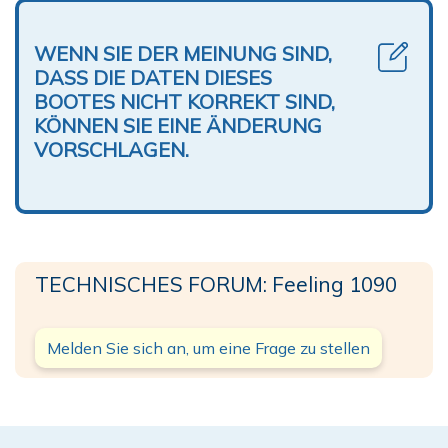
WENN SIE DER MEINUNG SIND,
DASS DIE DATEN DIESES
BOOTES NICHT KORREKT SIND,
KÖNNEN SIE EINE ÄNDERUNG
VORSCHLAGEN.
TECHNISCHES FORUM: Feeling 1090
Melden Sie sich an, um eine Frage zu stellen