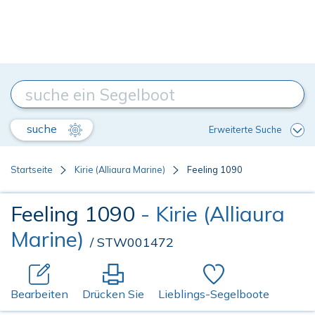
suche
Erweiterte Suche
Startseite
Kirie (Alliaura Marine)
Feeling 1090
Feeling 1090
- Kirie (Alliaura
Marine)
/ STW001472
Bearbeiten
Drücken Sie
Lieblings-Segelboote