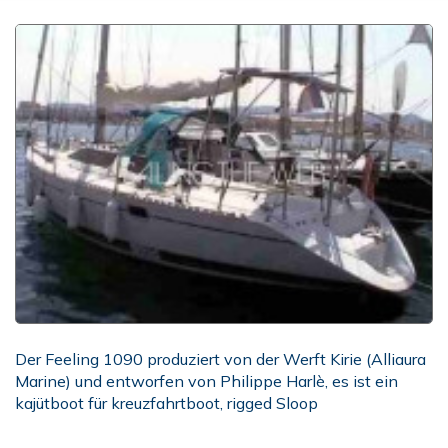
Der Feeling 1090 produziert von der Werft Kirie (Alliaura
Marine) und entworfen von Philippe Harlè, es ist ein
kajütboot für kreuzfahrtboot, rigged Sloop