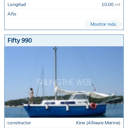
10,00
mt
Mostrar más
Fifty 990
Kirie (Alliaura Marine)