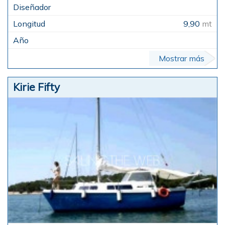
9,90
mt
Mostrar más
Kirie Fifty