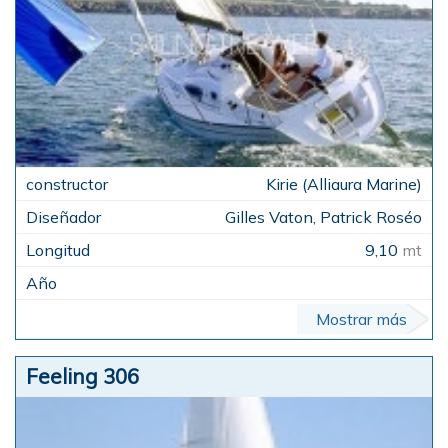
Kirie (Alliaura Marine)
Gilles Vaton, Patrick Roséo
9,10
mt
Mostrar más
Feeling 306