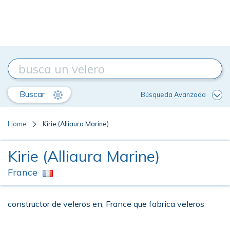
Buscar
Búsqueda Avanzada
Home
Kirie (Alliaura Marine)
Kirie (Alliaura Marine)
France
constructor de veleros en, France que fabrica veleros