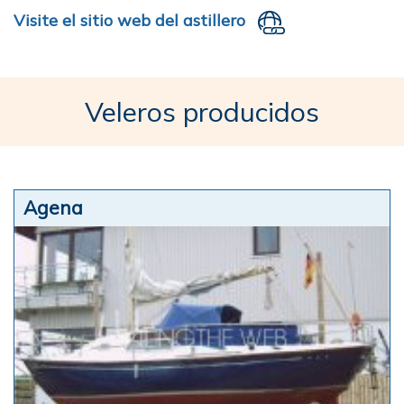
Visite el sitio web del astillero
Veleros producidos
Agena