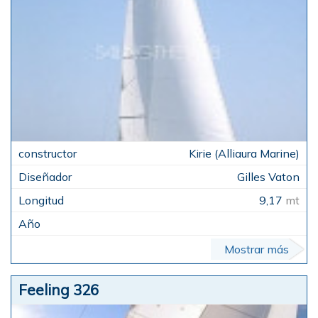
Kirie (Alliaura Marine)
Gilles Vaton
9,17
mt
Mostrar más
Feeling 326