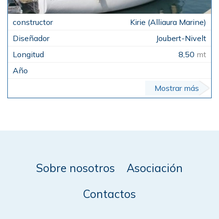
Kirie (Alliaura Marine)
Joubert-Nivelt
8,50
mt
Mostrar más
Sobre nosotros
Asociación
Contactos