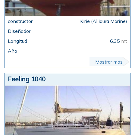
Kirie (Alliaura Marine)
6,35
mt
Mostrar más
Feeling 1040