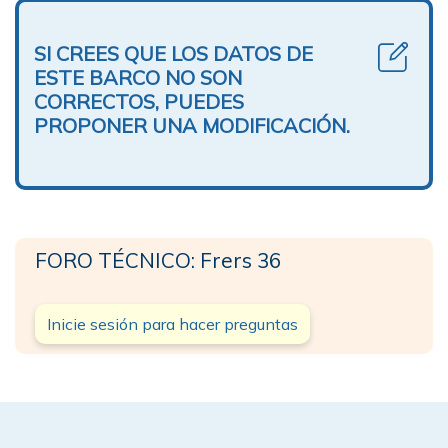
SI CREES QUE LOS DATOS DE
ESTE BARCO NO SON
CORRECTOS, PUEDES
PROPONER UNA MODIFICACIÓN.
FORO TÉCNICO: Frers 36
Inicie sesión para hacer preguntas