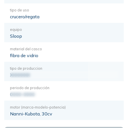
tipo de uso
crucero/regata
equipo
Sloop
material del casco
fibra de vidrio
tipo de produccion
XXXXXXX
periodo de producción
0000-0000
motor (marca-modelo-potencia)
Nanni-Kubota, 30cv