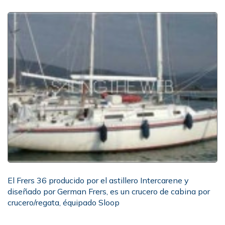
El Frers 36 producido por el astillero Intercarene y
diseñado por German Frers, es un crucero de cabina por
crucero/regata, équipado Sloop