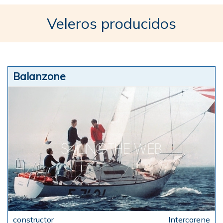
Veleros producidos
Balanzone
Intercarene