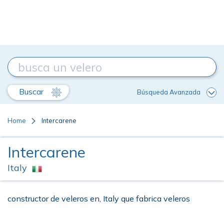
Buscar
Búsqueda Avanzada
Home
Intercarene
Intercarene
Italy
constructor de veleros en, Italy que fabrica veleros