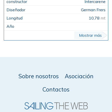
Intercarene
German Frers
10,78
mt
Mostrar más
Sobre nosotros
Asociación
Contactos