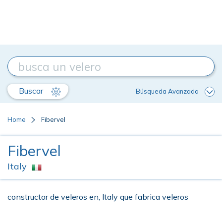
Buscar
Búsqueda Avanzada
Home
Fibervel
Fibervel
Italy
constructor de veleros en, Italy que fabrica veleros