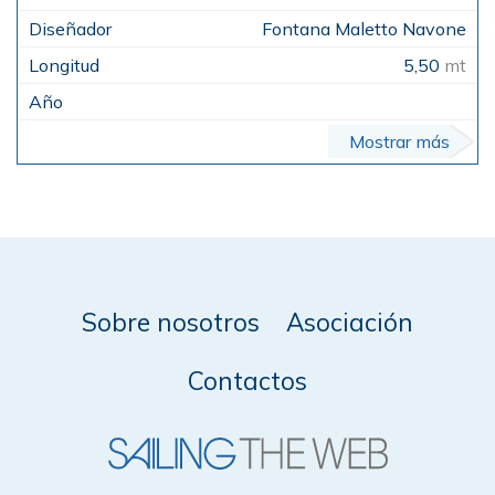
Fontana Maletto Navone
5,50
mt
Mostrar más
Sobre nosotros
Asociación
Contactos