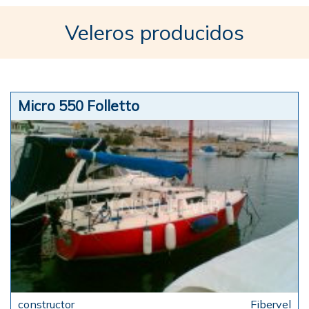
Veleros producidos
Micro 550 Folletto
Fibervel