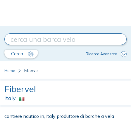
Cerca
Ricerca Avanzata
Home
Fibervel
Fibervel
Italy
cantiere nautico in, Italy produttore di barche a vela