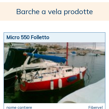
Barche a vela prodotte
Micro 550 Folletto
Fibervel