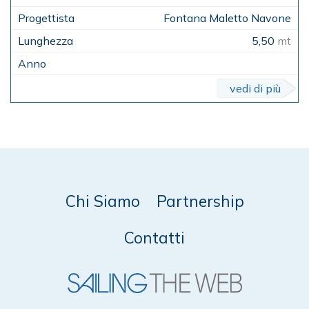
Fontana Maletto Navone
5,50
mt
vedi di più
Chi Siamo
Partnership
Contatti