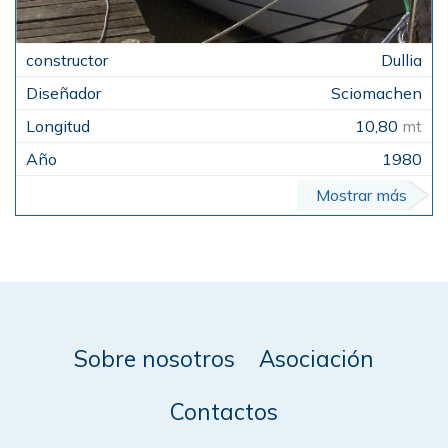
Dullia
Sciomachen
10,80
mt
1980
Mostrar más
Sobre nosotros
Asociación
Contactos