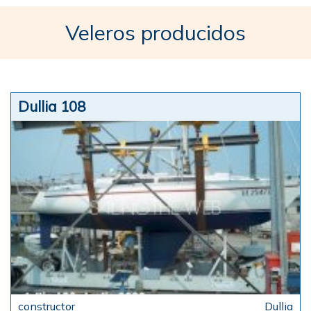
Veleros producidos
Dullia 108
Dullia