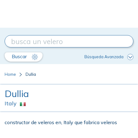
Buscar
Búsqueda Avanzada
Home
Dullia
Dullia
Italy
constructor de veleros en, Italy que fabrica veleros