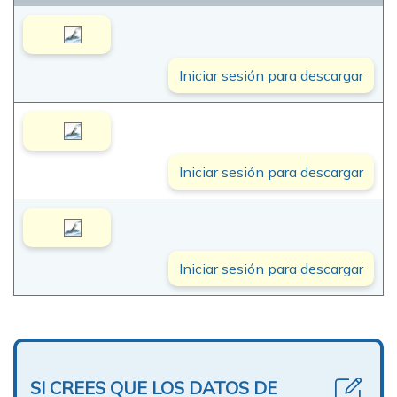
Iniciar sesión para descargar
Iniciar sesión para descargar
Iniciar sesión para descargar
SI CREES QUE LOS DATOS DE