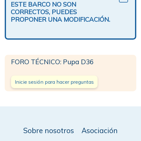
ESTE BARCO NO SON
CORRECTOS, PUEDES
PROPONER UNA MODIFICACIÓN.
FORO TÉCNICO: Pupa D36
Inicie sesión para hacer preguntas
Sobre nosotros
Asociación