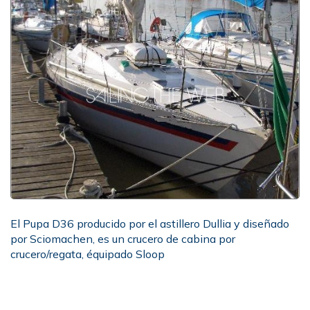
El Pupa D36 producido por el astillero Dullia y diseñado
por Sciomachen, es un crucero de cabina por
crucero/regata, équipado Sloop