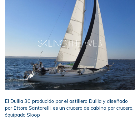
El Dullia 30 producido por el astillero Dullia y diseñado
por Ettore Santarelli, es un crucero de cabina por crucero,
équipado Sloop