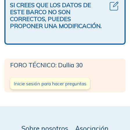
SI CREES QUE LOS DATOS DE
ESTE BARCO NO SON
CORRECTOS, PUEDES
PROPONER UNA MODIFICACIÓN.
FORO TÉCNICO: Dullia 30
Inicie sesión para hacer preguntas
Sobre nosotros
Asociación