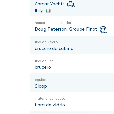
Comar Yachts
Italy
nombre del diseñador
Doug Peterson
,
Groupe Finot
tipo de velero
crucero de cabina
tipo de uso
crucero
equipo
Sloop
material del casco
fibra de vidrio