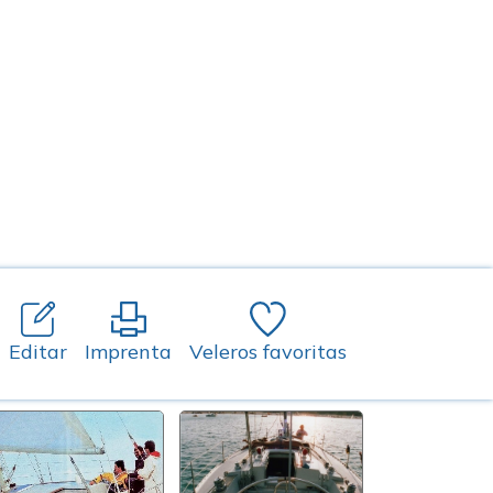
Editar
Imprenta
Veleros favoritas