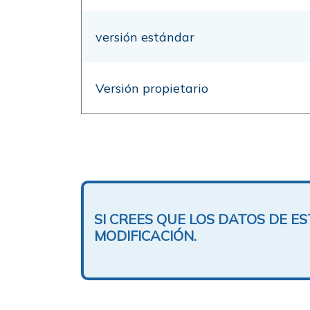
versión estándar
Versión propietario
SI CREES QUE LOS DATOS DE 
MODIFICACIÓN.