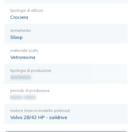
tipologia di utilizzo
Crociera
armamento
Sloop
materiale scafo
Vetroresina
tipologia di produzione
XXXXXXX
periodo di produzione
0000-0000
motore (marca-modello-potenza)
Volvo 28/42 HP - saildrive