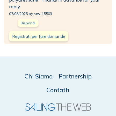
reply.
07/08/2025 by stw-15503
Rispondi
Registrati per fare domande
Chi Siamo
Partnership
Contatti