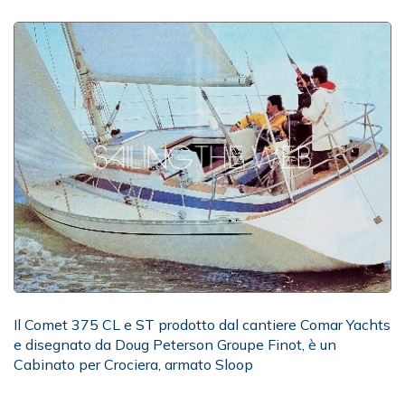
Il Comet 375 CL e ST prodotto dal cantiere Comar Yachts
e disegnato da Doug Peterson Groupe Finot, è un
Cabinato per Crociera, armato Sloop