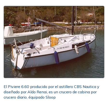
El Piviere 6.60 producido por el astillero CBS Nautica y
diseñado por Aldo Renai, es un crucero de cabina por
crucero diario, équipado Sloop