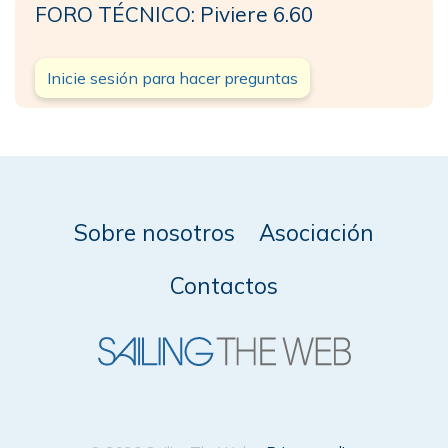
FORO TÉCNICO: Piviere 6.60
Inicie sesión para hacer preguntas
Sobre nosotros
Asociación
Contactos