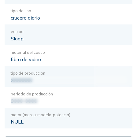
tipo de uso
crucero diario
equipo
Sloop
material del casco
fibra de vidrio
tipo de produccion
XXXXXXX
periodo de producción
0000-0000
motor (marca-modelo-potencia)
NULL