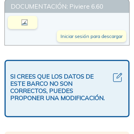
DOCUMENTACIÓN: Piviere 6.60
Iniciar sesión para descargar
SI CREES QUE LOS DATOS DE
ESTE BARCO NO SON
CORRECTOS, PUEDES
PROPONER UNA MODIFICACIÓN.