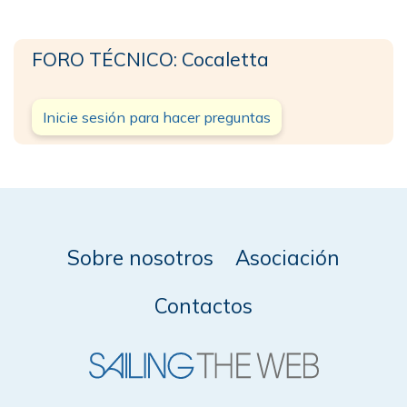
FORO TÉCNICO: Cocaletta
Inicie sesión para hacer preguntas
Sobre nosotros
Asociación
Contactos