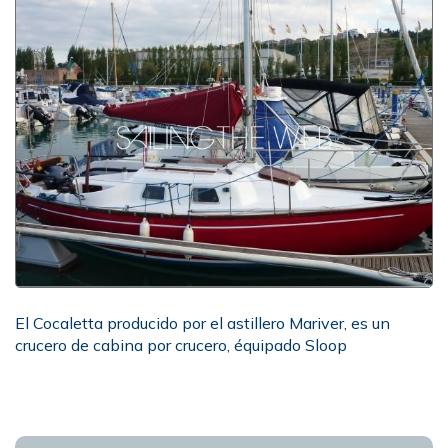
El Cocaletta producido por el astillero Mariver, es un
crucero de cabina por crucero, équipado Sloop