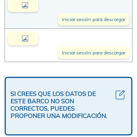
Iniciar sesión para descargar
Iniciar sesión para descargar
SI CREES QUE LOS DATOS DE
ESTE BARCO NO SON
CORRECTOS, PUEDES
PROPONER UNA MODIFICACIÓN.