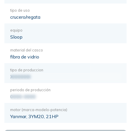
tipo de uso
crucero/regata
equipo
Sloop
material del casco
fibra de vidrio
tipo de produccion
XXXXXXX
periodo de producción
0000-0000
motor (marca-modelo-potencia)
Yanmar, 3YM20, 21HP