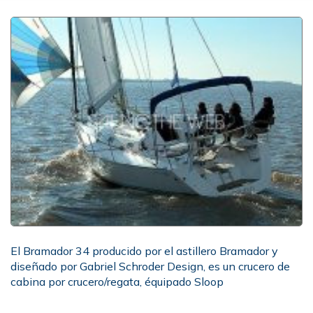
El Bramador 34 producido por el astillero Bramador y
diseñado por Gabriel Schroder Design, es un crucero de
cabina por crucero/regata, équipado Sloop