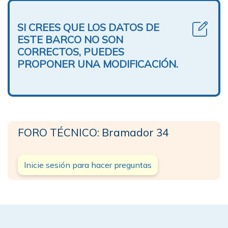
SI CREES QUE LOS DATOS DE
ESTE BARCO NO SON
CORRECTOS, PUEDES
PROPONER UNA MODIFICACIÓN.
FORO TÉCNICO: Bramador 34
Inicie sesión para hacer preguntas