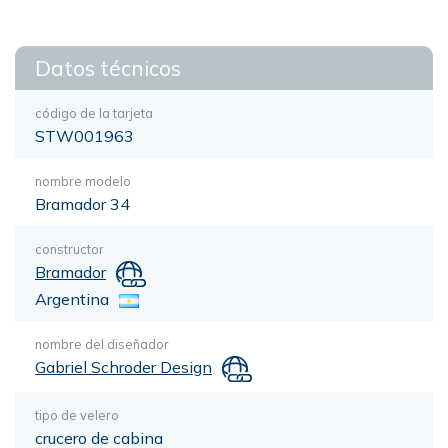
Datos técnicos
código de la tarjeta
STW001963
nombre modelo
Bramador 34
constructor
Bramador
Argentina
nombre del diseñador
Gabriel Schroder Design
tipo de velero
crucero de cabina