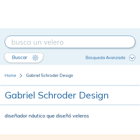
Buscar
Búsqueda Avanzada
Home
Gabriel Schroder Design
Gabriel Schroder Design
diseñador náutico que diseñó veleros