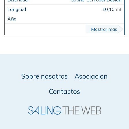
10,10
mt
Mostrar más
Sobre nosotros
Asociación
Contactos