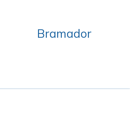
Bramador