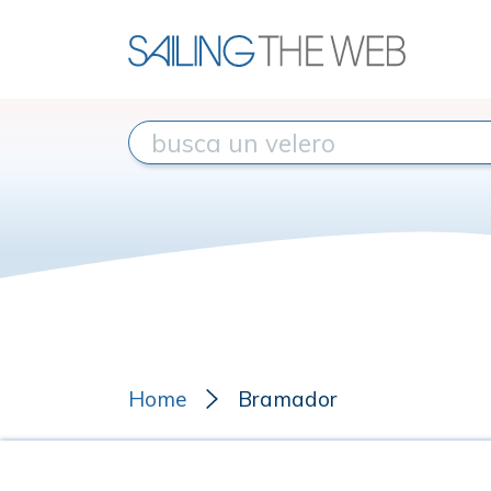
Home
Bramador