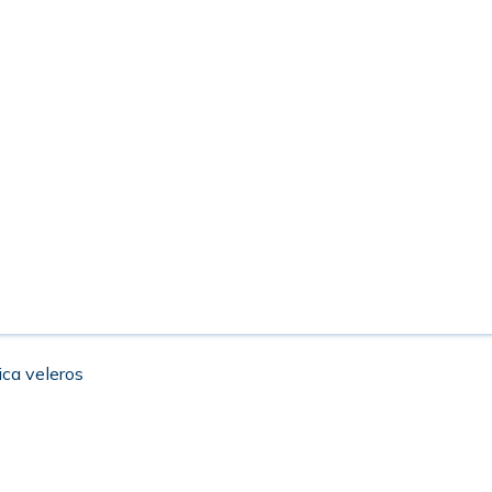
ica veleros