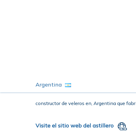
Argentina
constructor de veleros en, Argentina que fabr
Visite el sitio web del astillero