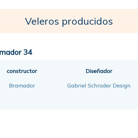
Veleros producidos
mador 34
constructor
Diseñador
Bramador
Gabriel Schroder Design