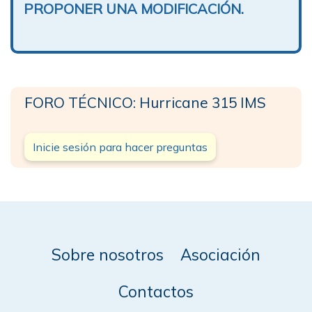
PROPONER UNA MODIFICACIÓN.
FORO TÉCNICO: Hurricane 315 IMS
Inicie sesión para hacer preguntas
Sobre nosotros
Asociación
Contactos