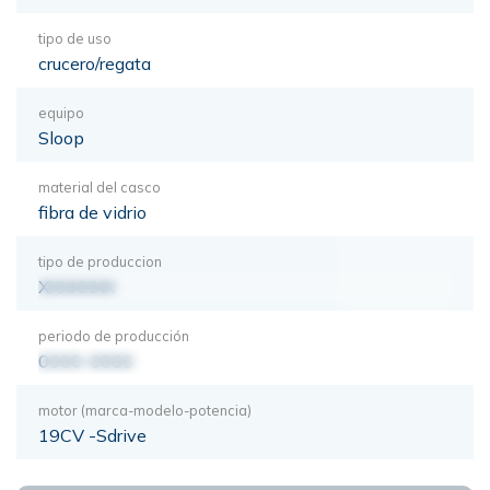
tipo de uso
crucero/regata
equipo
Sloop
material del casco
fibra de vidrio
tipo de produccion
XXXXXXX
periodo de producción
0000-0000
motor (marca-modelo-potencia)
19CV -Sdrive