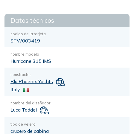
Datos técnicos
código de la tarjeta
STW003419
nombre modelo
Hurricane 315 IMS
constructor
Blu Phoenix Yachts
Italy
nombre del diseñador
Luca Taddei
tipo de velero
crucero de cabina