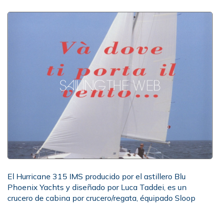
El Hurricane 315 IMS producido por el astillero Blu
Phoenix Yachts y diseñado por Luca Taddei, es un
crucero de cabina por crucero/regata, équipado Sloop