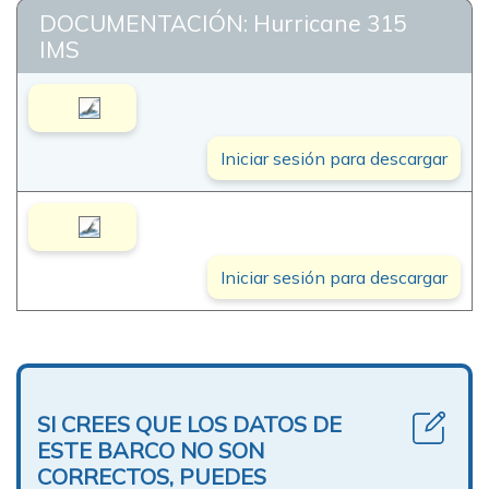
DOCUMENTACIÓN: Hurricane 315
IMS
Iniciar sesión para descargar
Iniciar sesión para descargar
SI CREES QUE LOS DATOS DE
ESTE BARCO NO SON
CORRECTOS, PUEDES