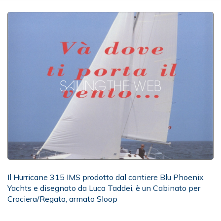
Il Hurricane 315 IMS prodotto dal cantiere Blu Phoenix
Yachts e disegnato da Luca Taddei, è un Cabinato per
Crociera/Regata, armato Sloop