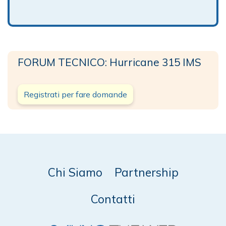
FORUM TECNICO: Hurricane 315 IMS
Registrati per fare domande
Chi Siamo
Partnership
Contatti