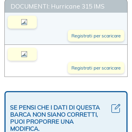
DOCUMENTI: Hurricane 315 IMS
Registrati per scaricare
Registrati per scaricare
SE PENSI CHE I DATI DI QUESTA
BARCA NON SIANO CORRETTI,
PUOI PROPORRE UNA
MODIFICA.