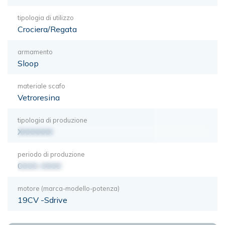
tipologia di utilizzo
Crociera/Regata
armamento
Sloop
materiale scafo
Vetroresina
tipologia di produzione
XXXXXXX
periodo di produzione
0000-0000
motore (marca-modello-potenza)
19CV -Sdrive