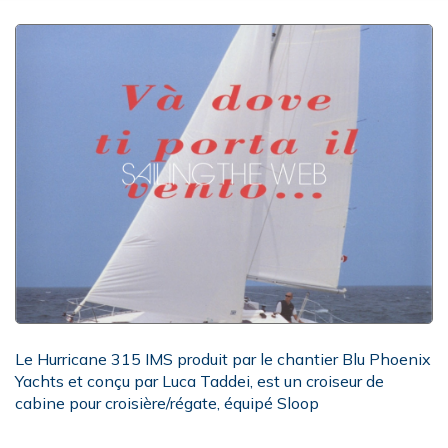
Le Hurricane 315 IMS produit par le chantier Blu Phoenix
Yachts et conçu par Luca Taddei, est un croiseur de
cabine pour croisière/régate, équipé Sloop