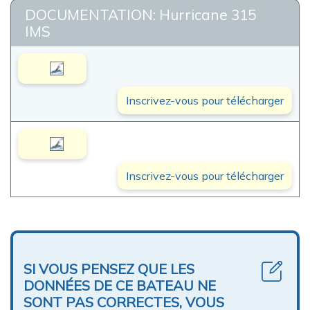
DOCUMENTATION: Hurricane 315
IMS
Inscrivez-vous pour télécharger
Inscrivez-vous pour télécharger
SI VOUS PENSEZ QUE LES
DONNÉES DE CE BATEAU NE
SONT PAS CORRECTES, VOUS