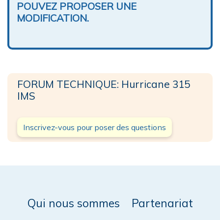
POUVEZ PROPOSER UNE
MODIFICATION.
FORUM TECHNIQUE: Hurricane 315
IMS
Inscrivez-vous pour poser des questions
Qui nous sommes
Partenariat