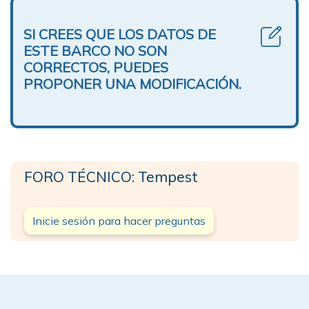
SI CREES QUE LOS DATOS DE
ESTE BARCO NO SON
CORRECTOS, PUEDES
PROPONER UNA MODIFICACIÓN.
FORO TÉCNICO: Tempest
Inicie sesión para hacer preguntas