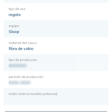
tipo de uso
regata
equipo
Sloop
material del casco
fibra de vidrio
tipo de produccion
XXXXXXX
periodo de producción
0000-0000
motor (marca-modelo-potencia)