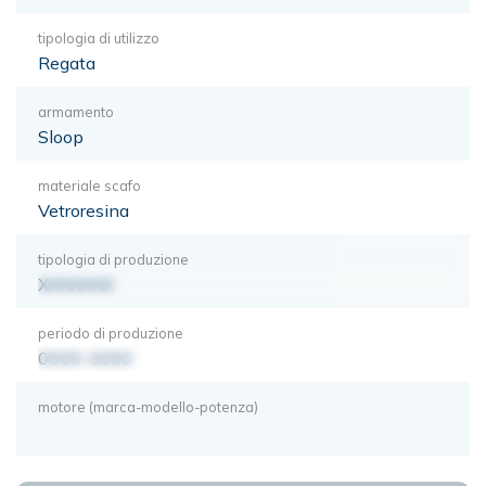
tipologia di utilizzo
Regata
armamento
Sloop
materiale scafo
Vetroresina
tipologia di produzione
XXXXXXX
periodo di produzione
0000-0000
motore (marca-modello-potenza)