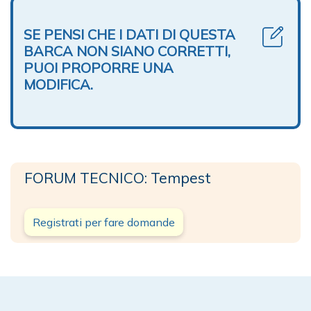
SE PENSI CHE I DATI DI QUESTA
BARCA NON SIANO CORRETTI,
PUOI PROPORRE UNA
MODIFICA.
FORUM TECNICO: Tempest
Registrati per fare domande