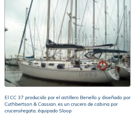
El CC 37 producido por el astillero Benello y diseñado por
Cuthbertson & Cassian, es un crucero de cabina por
crucero/regata, équipado Sloop