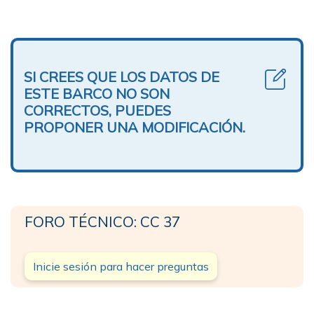
SI CREES QUE LOS DATOS DE
ESTE BARCO NO SON
CORRECTOS, PUEDES
PROPONER UNA MODIFICACIÓN.
FORO TÉCNICO: CC 37
Inicie sesión para hacer preguntas