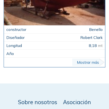
Benello
Robert Clark
8,18
mt
Mostrar más
Sobre nosotros
Asociación