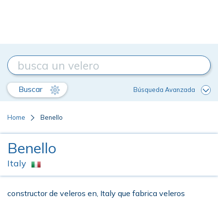
Buscar
Búsqueda Avanzada
Home
Benello
Benello
Italy
constructor de veleros en, Italy que fabrica veleros