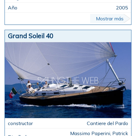
2005
Mostrar más
Grand Soleil 40
Cantiere del Pardo
Massimo Paperini, Patrick