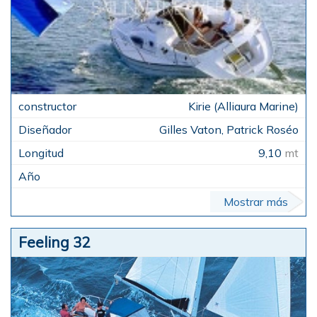
Kirie (Alliaura Marine)
Gilles Vaton, Patrick Roséo
9,10
mt
Mostrar más
Feeling 32