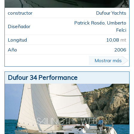
Dufour Yachts
Patrick Roséo, Umberto
Felci
10,08
mt
2006
Mostrar más
Dufour 34 Performance