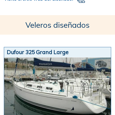
Veleros diseñados
Dufour 325 Grand Large