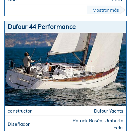
Mostrar más
Dufour 44 Performance
Dufour Yachts
Patrick Roséo, Umberto
Felci