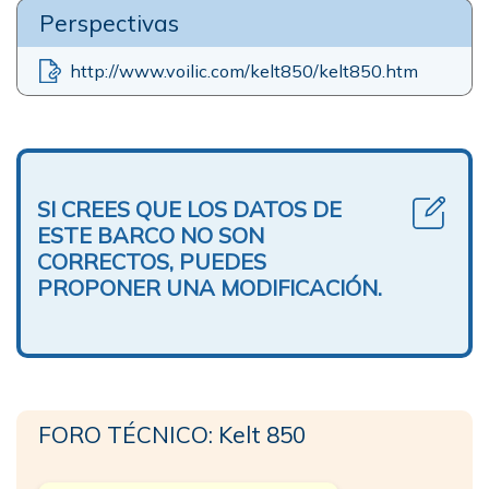
Perspectivas
http://www.voilic.com/kelt850/kelt850.htm
SI CREES QUE LOS DATOS DE
ESTE BARCO NO SON
CORRECTOS, PUEDES
PROPONER UNA MODIFICACIÓN.
FORO TÉCNICO: Kelt 850