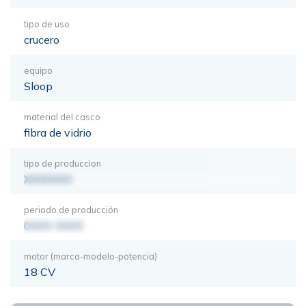
tipo de uso
crucero
equipo
Sloop
material del casco
fibra de vidrio
tipo de produccion
XXXXXXX
periodo de producción
0000-0000
motor (marca-modelo-potencia)
18 CV