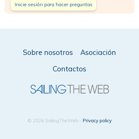
Inicie sesión para hacer preguntas
Sobre nosotros
Asociación
Contactos
© 2026 SailingTheWeb -
Privacy policy