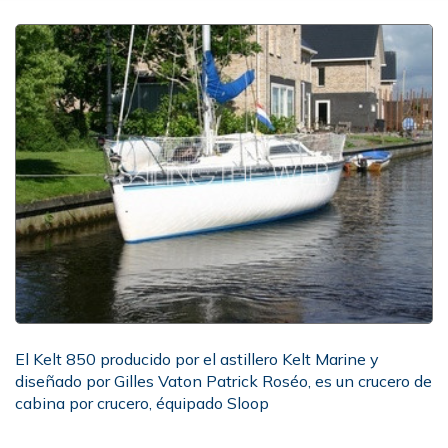
El Kelt 850 producido por el astillero Kelt Marine y
diseñado por Gilles Vaton Patrick Roséo, es un crucero de
cabina por crucero, équipado Sloop