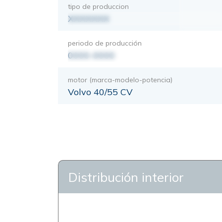
tipo de produccion
XXXXXXX
periodo de producción
0000-0000
motor (marca-modelo-potencia)
Volvo 40/55 CV
Distribución interior