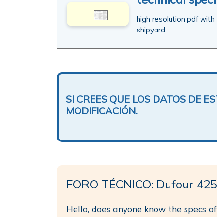
high resolution pdf with
shipyard
SI CREES QUE LOS DATOS DE 
MODIFICACIÓN.
FORO TÉCNICO: Dufour 425
Hello, does anyone know the specs of