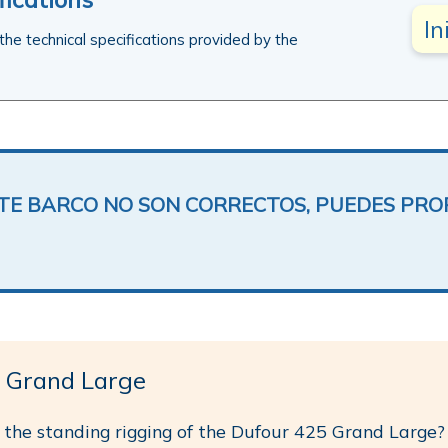
In
 the technical specifications provided by the
ESTE BARCO NO SON CORRECTOS, PUEDES PR
 Grand Large
 the standing rigging of the Dufour 425 Grand Large?