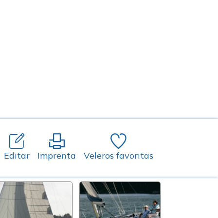
Editar
Imprenta
Veleros favoritas