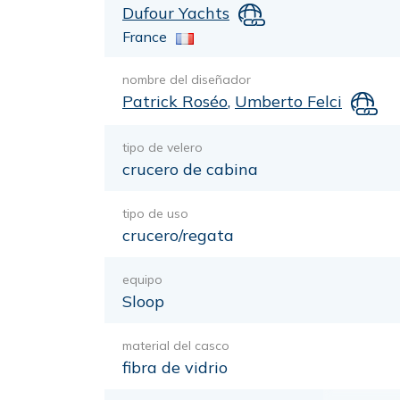
Dufour Yachts
France
nombre del diseñador
Patrick Roséo
,
Umberto Felci
tipo de velero
crucero de cabina
tipo de uso
crucero/regata
equipo
Sloop
material del casco
fibra de vidrio