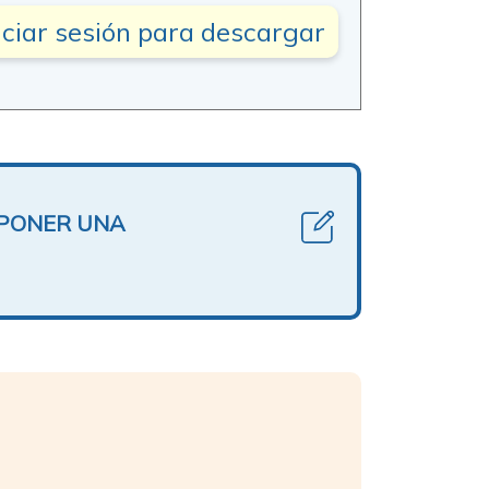
iciar sesión para descargar
OPONER UNA