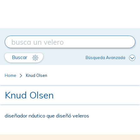
Buscar
Búsqueda Avanzada
Home
Knud Olsen
Knud Olsen
diseñador náutico que diseñó veleros