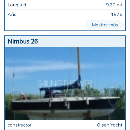
9,20
mt
1976
Mostrar más
Nimbus 26
Olsen Yacht