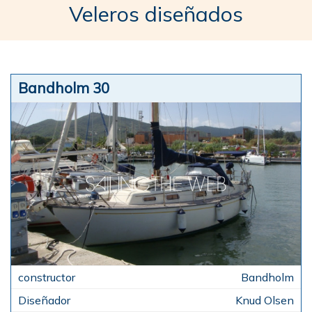
Veleros diseñados
Bandholm 30
Bandholm
Knud Olsen