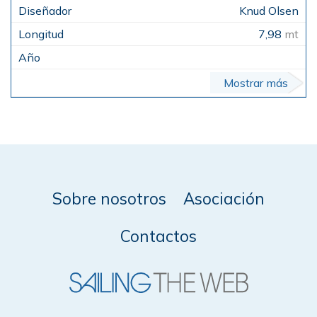
Knud Olsen
7,98
mt
Mostrar más
Sobre nosotros
Asociación
Contactos