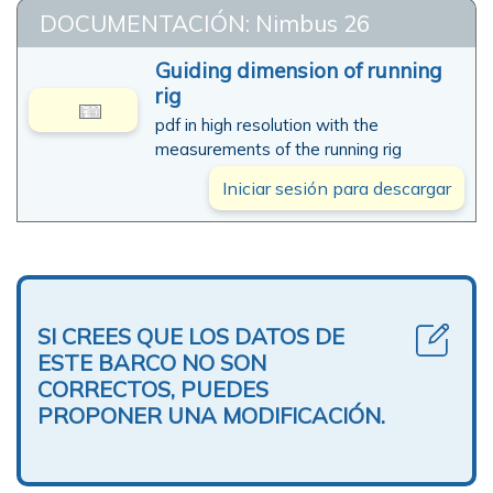
DOCUMENTACIÓN: Nimbus 26
Guiding dimension of running
rig
pdf in high resolution with the
measurements of the running rig
Iniciar sesión para descargar
SI CREES QUE LOS DATOS DE
ESTE BARCO NO SON
CORRECTOS, PUEDES
PROPONER UNA MODIFICACIÓN.