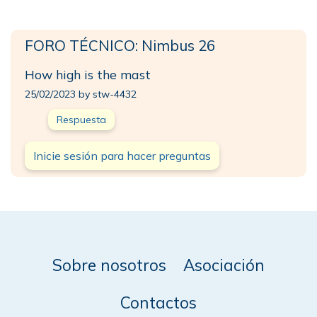
FORO TÉCNICO: Nimbus 26
How high is the mast
25/02/2023 by stw-4432
Respuesta
Inicie sesión para hacer preguntas
Sobre nosotros
Asociación
Contactos