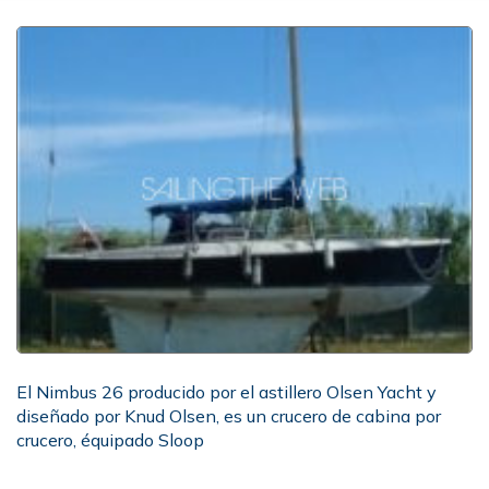
El Nimbus 26 producido por el astillero Olsen Yacht y
diseñado por Knud Olsen, es un crucero de cabina por
crucero, équipado Sloop