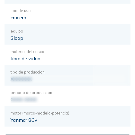
tipo de uso
crucero
equipo
Sloop
material del casco
fibra de vidrio
tipo de produccion
XXXXXXX
periodo de producción
0000-0000
motor (marca-modelo-potencia)
Yanmar 8Cv