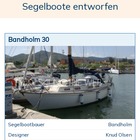
Segelboote entworfen
Bandholm 30
Bandholm
Knud Olsen