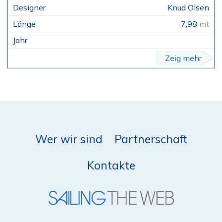
Knud Olsen
7,98
mt
Zeig mehr
Wer wir sind
Partnerschaft
Kontakte