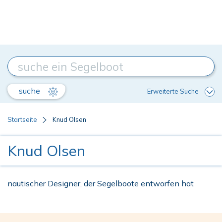
suche
Erweiterte Suche
Startseite
Knud Olsen
Knud Olsen
nautischer Designer, der Segelboote entworfen hat