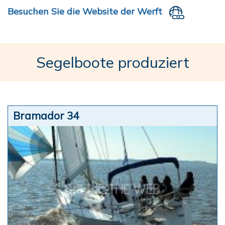
Besuchen Sie die Website der Werft
Segelboote produziert
Bramador 34