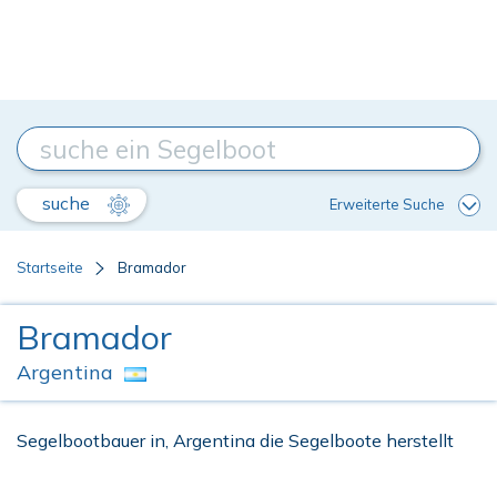
suche
Erweiterte Suche
Startseite
Bramador
Bramador
Argentina
Segelbootbauer in, Argentina die Segelboote herstellt