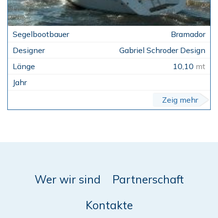
Bramador
Gabriel Schroder Design
10,10
mt
Zeig mehr
Wer wir sind
Partnerschaft
Kontakte