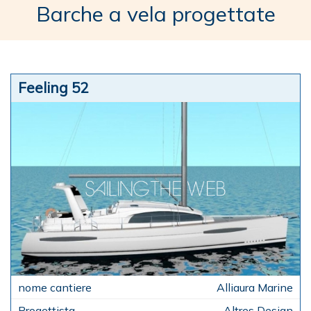
Barche a vela progettate
Feeling 52
Alliaura Marine
Altres Design