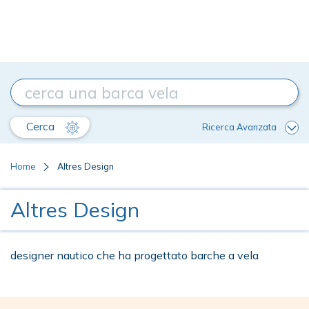
Cerca
Ricerca Avanzata
Home
Altres Design
Altres Design
designer nautico che ha progettato barche a vela