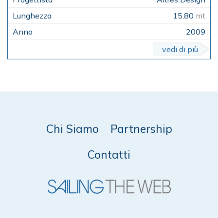
15,80
mt
2009
vedi di più
Chi Siamo
Partnership
Contatti