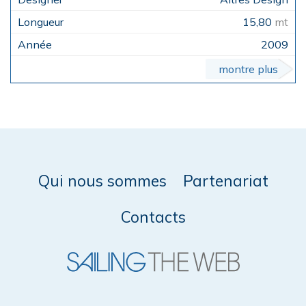
15,80
mt
2009
montre plus
Qui nous sommes
Partenariat
Contacts