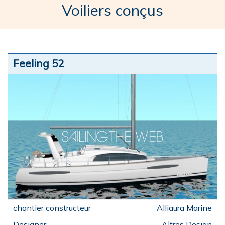
Voiliers conçus
Feeling 52
Alliaura Marine
Altres Design