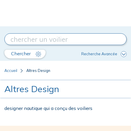
Chercher
Recherche Avancée
Accueil
Altres Design
Altres Design
designer nautique qui a conçu des voiliers