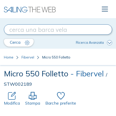
Cerca
Ricerca Avanzata
Home
Fibervel
Micro 550 Folletto
Micro 550 Folletto
- Fibervel
/
STW002189
Modifica
Stampa
Barche preferite