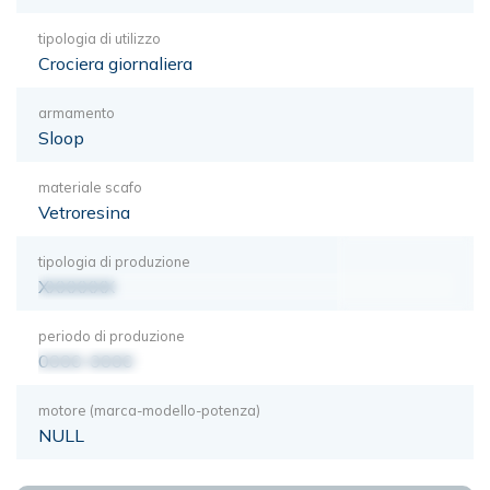
tipologia di utilizzo
Crociera giornaliera
armamento
Sloop
materiale scafo
Vetroresina
tipologia di produzione
XXXXXXX
periodo di produzione
0000-0000
motore (marca-modello-potenza)
NULL