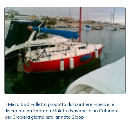
Il Micro 550 Folletto prodotto dal cantiere Fibervel e
disegnato da Fontana Maletto Navone, è un Cabinato
per Crociera giornaliera, armato Sloop