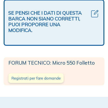
SE PENSI CHE I DATI DI QUESTA
BARCA NON SIANO CORRETTI,
PUOI PROPORRE UNA
MODIFICA.
FORUM TECNICO: Micro 550 Folletto
Registrati per fare domande