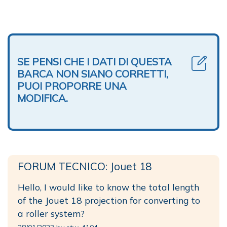
SE PENSI CHE I DATI DI QUESTA
BARCA NON SIANO CORRETTI,
PUOI PROPORRE UNA
MODIFICA.
FORUM TECNICO: Jouet 18
Hello, I would like to know the total length
of the Jouet 18 projection for converting to
a roller system?