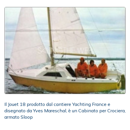
Il Jouet 18 prodotto dal cantiere Yachting France e
disegnato da Yves Mareschal, è un Cabinato per Crociera,
armato Sloop