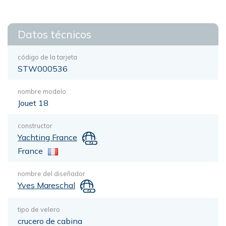
Datos técnicos
código de la tarjeta
STW000536
nombre modelo
Jouet 18
constructor
Yachting France
France
nombre del diseñador
Yves Mareschal
tipo de velero
crucero de cabina