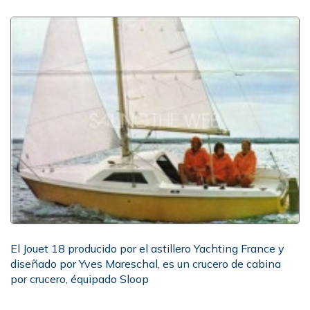
El Jouet 18 producido por el astillero Yachting France y
diseñado por Yves Mareschal, es un crucero de cabina
por crucero, équipado Sloop