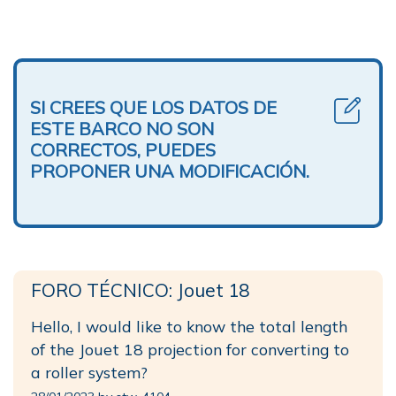
SI CREES QUE LOS DATOS DE
ESTE BARCO NO SON
CORRECTOS, PUEDES
PROPONER UNA MODIFICACIÓN.
FORO TÉCNICO: Jouet 18
Hello, I would like to know the total length
of the Jouet 18 projection for converting to
a roller system?