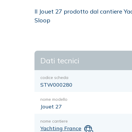
Il Jouet 27 prodotto dal cantiere Y
Sloop
Dati tecnici
codice scheda
STW000280
nome modello
Jouet 27
nome cantiere
Yachting France