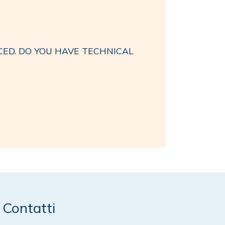
ED. DO YOU HAVE TECHNICAL
Contatti