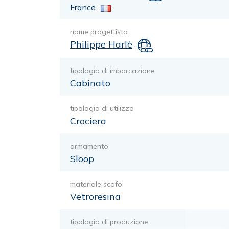
France
nome progettista
Philippe Harlè
tipologia di imbarcazione
Cabinato
tipologia di utilizzo
Crociera
armamento
Sloop
materiale scafo
Vetroresina
tipologia di produzione