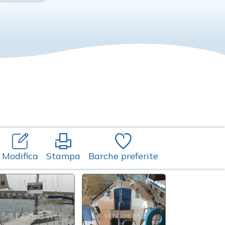
Modifica
Stampa
Barche preferite