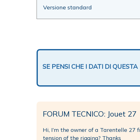
Versione standard
SE PENSI CHE I DATI DI QUES
FORUM TECNICO: Jouet 27
Hi, I’m the owner of a Tarentelle 27 
tension of the rigging? Thanks