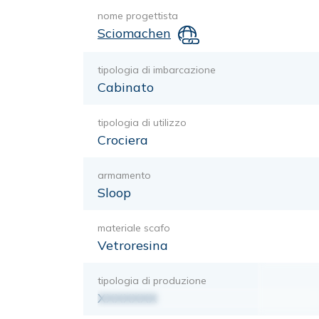
nome progettista
Sciomachen
tipologia di imbarcazione
Cabinato
tipologia di utilizzo
Crociera
armamento
Sloop
materiale scafo
Vetroresina
tipologia di produzione
XXXXXXX