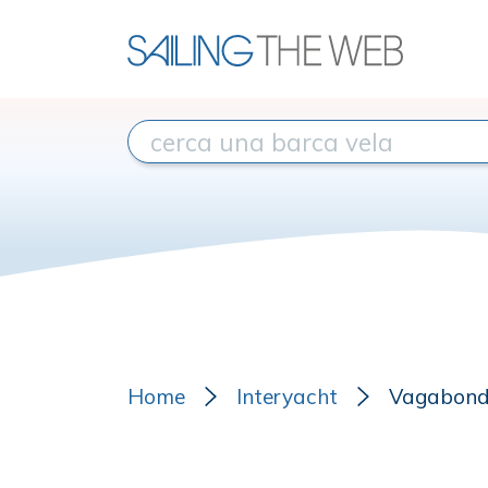
Home
Interyacht
Vagabond