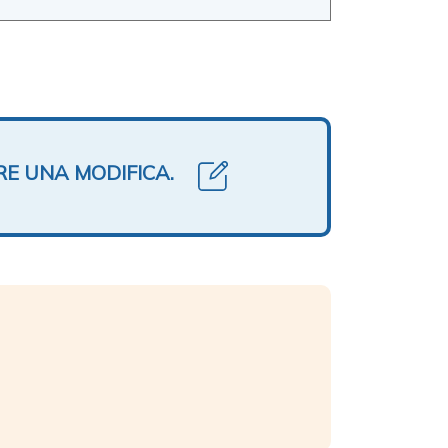
RE UNA MODIFICA.