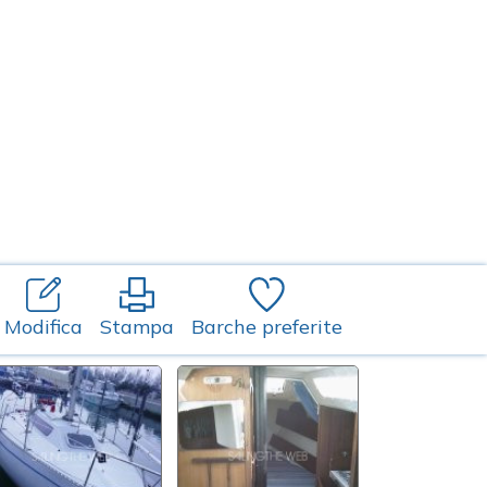
Modifica
Stampa
Barche preferite