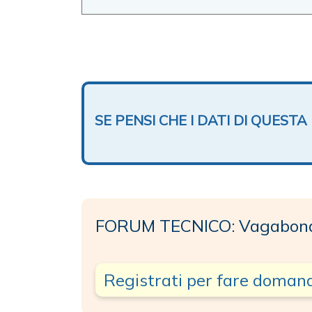
SE PENSI CHE I DATI DI QUES
FORUM TECNICO: Vagabon
Registrati per fare doman