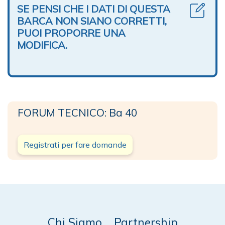
SE PENSI CHE I DATI DI QUESTA
BARCA NON SIANO CORRETTI,
PUOI PROPORRE UNA
MODIFICA.
FORUM TECNICO: Ba 40
Registrati per fare domande
Chi Siamo
Partnership