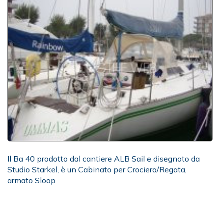
Il Ba 40 prodotto dal cantiere ALB Sail e disegnato da
Studio Starkel, è un Cabinato per Crociera/Regata,
armato Sloop