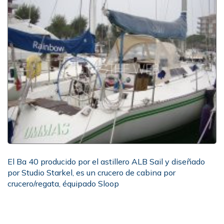
El Ba 40 producido por el astillero ALB Sail y diseñado
por Studio Starkel, es un crucero de cabina por
crucero/regata, équipado Sloop