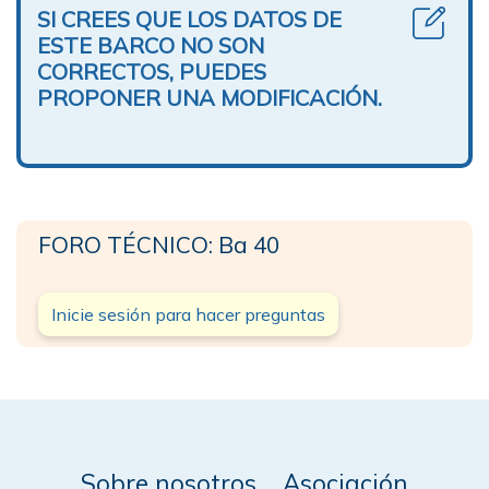
SI CREES QUE LOS DATOS DE
ESTE BARCO NO SON
CORRECTOS, PUEDES
PROPONER UNA MODIFICACIÓN.
FORO TÉCNICO: Ba 40
Inicie sesión para hacer preguntas
Sobre nosotros
Asociación