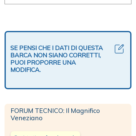
SE PENSI CHE I DATI DI QUESTA
BARCA NON SIANO CORRETTI,
PUOI PROPORRE UNA
MODIFICA.
FORUM TECNICO: Il Magnifico
Veneziano