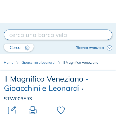
Cerca
Ricerca Avanzata
Home
Gioacchini e Leonardi
Il Magnifico Veneziano
Il Magnifico Veneziano
-
Gioacchini e Leonardi
/
STW003593