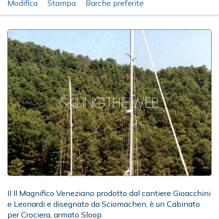
Modifica
Stampa
Barche preferite
Il Il Magnifico Veneziano prodotto dal cantiere Gioacchini
e Leonardi e disegnato da Sciomachen, è un Cabinato
per Crociera, armato Sloop