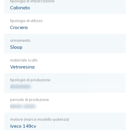
tipologia di imbarcazione
Cabinato
tipologia di utilizzo
Crociera
armamento
Sloop
materiale scafo
Vetroresina
tipologia di produzione
XXXXXXX
periodo di produzione
0000-0000
motore (marca-modello-potenza)
Iveco 149cv