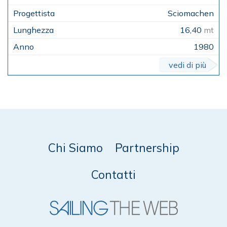
Sciomachen
16,40
mt
1980
vedi di più
Chi Siamo
Partnership
Contatti