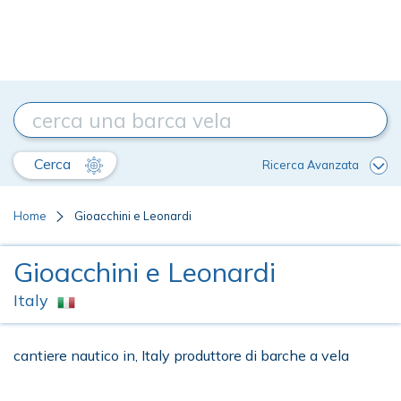
Cerca
Ricerca Avanzata
Home
Gioacchini e Leonardi
Gioacchini e Leonardi
Italy
cantiere nautico in, Italy produttore di barche a vela