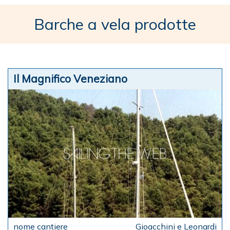
Barche a vela prodotte
Il Magnifico Veneziano
Gioacchini e Leonardi