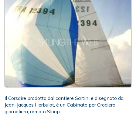
Il Corsaire prodotto dal cantiere Sartini e disegnato da
Jean-Jacques Herbulot, è un Cabinato per Crociera
giornaliera, armato Sloop