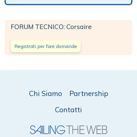
FORUM TECNICO: Corsaire
Registrati per fare domande
Chi Siamo
Partnership
Contatti