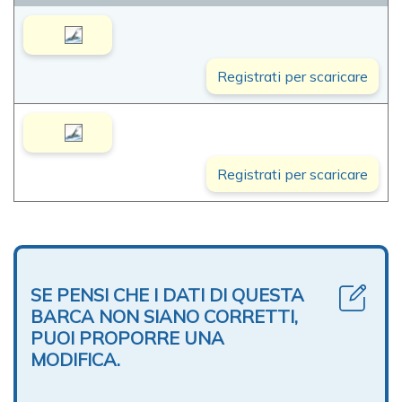
Registrati per scaricare
Registrati per scaricare
SE PENSI CHE I DATI DI QUESTA
BARCA NON SIANO CORRETTI,
PUOI PROPORRE UNA
MODIFICA.