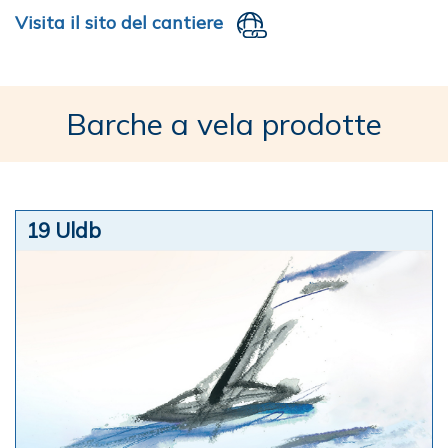
Visita il sito del cantiere
Barche a vela prodotte
19 Uldb