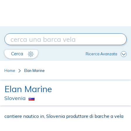
Cerca
Ricerca Avanzata
Home
Elan Marine
Elan Marine
Slovenia
cantiere nautico in, Slovenia produttore di barche a vela