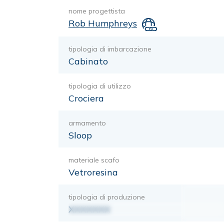
nome progettista
Rob Humphreys
tipologia di imbarcazione
Cabinato
tipologia di utilizzo
Crociera
armamento
Sloop
materiale scafo
Vetroresina
tipologia di produzione
XXXXXXX