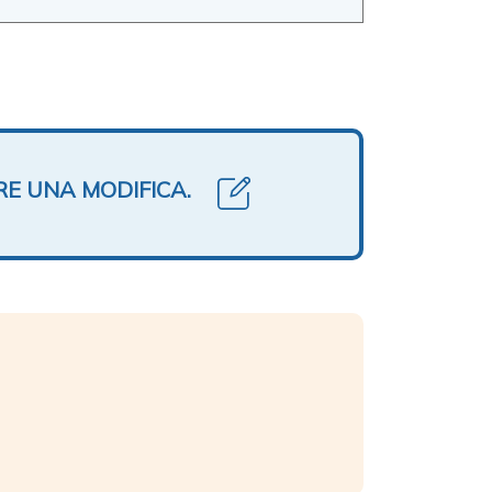
RE UNA MODIFICA.