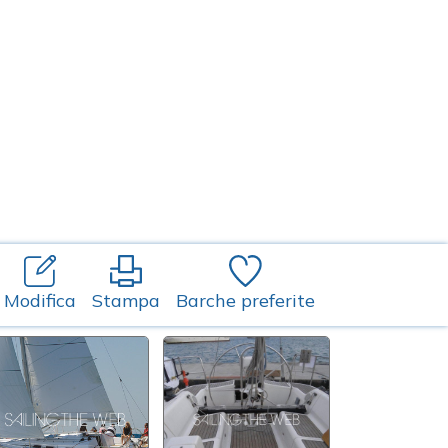
Modifica
Stampa
Barche preferite