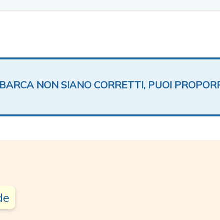
TA BARCA NON SIANO CORRETTI, PUOI PROPOR
de