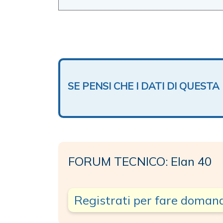
SE PENSI CHE I DATI DI QUES
FORUM TECNICO: Elan 40
Registrati per fare doman