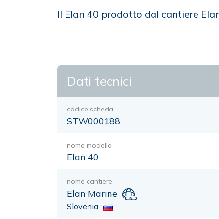
Il Elan 40 prodotto dal cantiere E
Dati tecnici
codice scheda
STW000188
nome modello
Elan 40
nome cantiere
Elan Marine
Slovenia