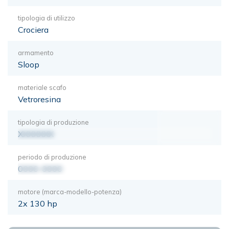
tipologia di utilizzo
Crociera
armamento
Sloop
materiale scafo
Vetroresina
tipologia di produzione
XXXXXXX
periodo di produzione
0000-0000
motore (marca-modello-potenza)
2x 130 hp