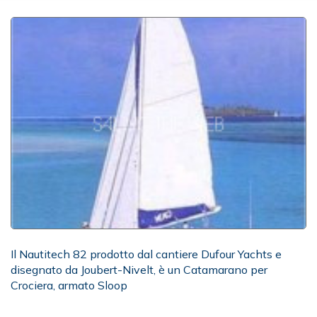
Il Nautitech 82 prodotto dal cantiere Dufour Yachts e
disegnato da Joubert-Nivelt, è un Catamarano per
Crociera, armato Sloop