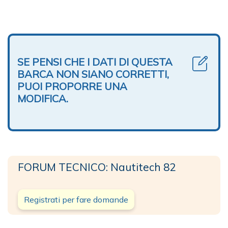
SE PENSI CHE I DATI DI QUESTA
BARCA NON SIANO CORRETTI,
PUOI PROPORRE UNA
MODIFICA.
FORUM TECNICO: Nautitech 82
Registrati per fare domande