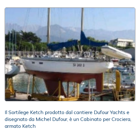
Il Sortilege Ketch prodotto dal cantiere Dufour Yachts e
disegnato da Michel Dufour, è un Cabinato per Crociera,
armato Ketch