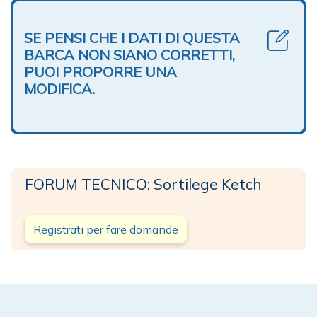
SE PENSI CHE I DATI DI QUESTA
BARCA NON SIANO CORRETTI,
PUOI PROPORRE UNA
MODIFICA.
FORUM TECNICO: Sortilege Ketch
Registrati per fare domande