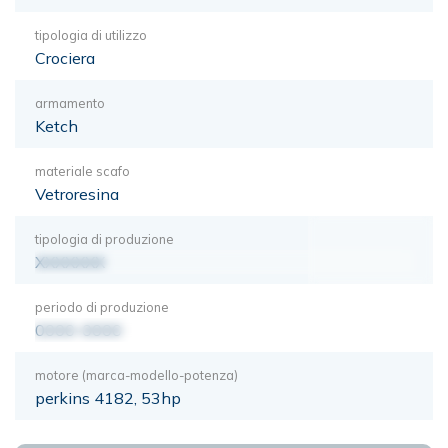
tipologia di utilizzo
Crociera
armamento
Ketch
materiale scafo
Vetroresina
tipologia di produzione
XXXXXXX
periodo di produzione
0000-0000
motore (marca-modello-potenza)
perkins 4182, 53hp