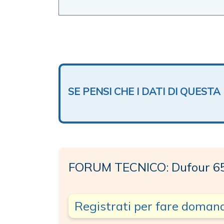
SE PENSI CHE I DATI DI QUES
FORUM TECNICO: Dufour 6
Registrati per fare doman