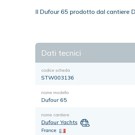
Il Dufour 65 prodotto dal cantiere 
Dati tecnici
codice scheda
STW003136
nome modello
Dufour 65
nome cantiere
Dufour Yachts
France