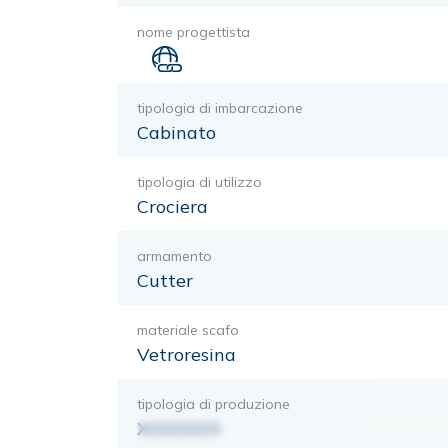
nome progettista
tipologia di imbarcazione
Cabinato
tipologia di utilizzo
Crociera
armamento
Cutter
materiale scafo
Vetroresina
tipologia di produzione
XXXXXXX