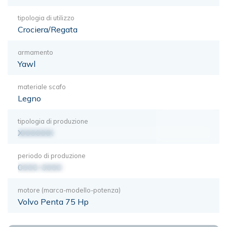
tipologia di utilizzo
Crociera/Regata
armamento
Yawl
materiale scafo
Legno
tipologia di produzione
XXXXXXX
periodo di produzione
0000-0000
motore (marca-modello-potenza)
Volvo Penta 75 Hp