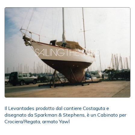
Il Levantades prodotto dal cantiere Costaguta e
disegnato da Sparkman & Stephens, è un Cabinato per
Crociera/Regata, armato Yawl