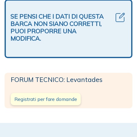
SE PENSI CHE I DATI DI QUESTA
BARCA NON SIANO CORRETTI,
PUOI PROPORRE UNA
MODIFICA.
FORUM TECNICO: Levantades
Registrati per fare domande