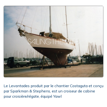
Le Levantades produit par le chantier Costaguta et conçu
par Sparkman & Stephens, est un croiseur de cabine
pour croisière/régate, équipé Yawl