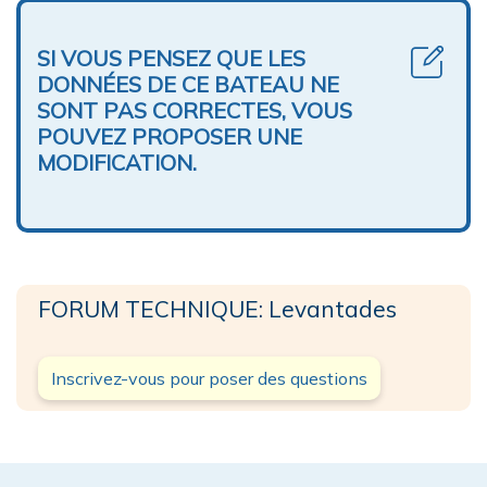
SI VOUS PENSEZ QUE LES
DONNÉES DE CE BATEAU NE
SONT PAS CORRECTES, VOUS
POUVEZ PROPOSER UNE
MODIFICATION.
FORUM TECHNIQUE: Levantades
Inscrivez-vous pour poser des questions